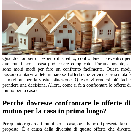
Quando non sei un esperto di credito, confrontare i preventivi per
due mutui per la casa può essere complicato. Fortunatamente, ci
sono molti modi per fare un confronto facilmente. Questi modi
possono aiutarvi a determinare se l'offerta che vi viene presentata è
la migliore per la vostra situazione. Questo vi renderà più facile
prendere una decisione. Allora, come si fa a confrontare le offerte di
mutuo per la casa?
Perché dovreste confrontare le offerte di
mutuo per la casa in primo luogo?
Per quanto riguarda i mutui per la casa, ogni banca ti presenta la sua
proposta. È a causa della diversità di queste offerte che diventa