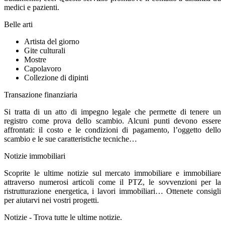
medici e pazienti.
Belle arti
Artista del giorno
Gite culturali
Mostre
Capolavoro
Collezione di dipinti
Transazione finanziaria
Si tratta di un atto di impegno legale che permette di tenere un
registro come prova dello scambio. Alcuni punti devono essere
affrontati: il costo e le condizioni di pagamento, l’oggetto dello
scambio e le sue caratteristiche tecniche…
Notizie immobiliari
Scoprite le ultime notizie sul mercato immobiliare e immobiliare
attraverso numerosi articoli come il PTZ, le sovvenzioni per la
ristrutturazione energetica, i lavori immobiliari… Ottenete consigli
per aiutarvi nei vostri progetti.
Notizie - Trova tutte le ultime notizie.